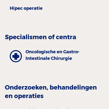
Hipec operatie
Specialismen of centra
Oncologische en Gastro-
Intestinale Chirurgie
Onderzoeken, behandelingen
en operaties