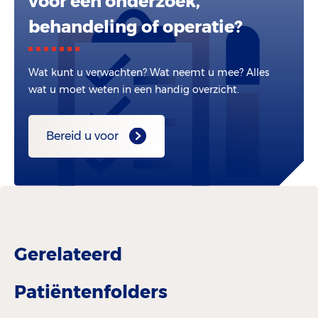
voor een onderzoek,
behandeling of operatie?
Wat kunt u verwachten? Wat neemt u mee? Alles
wat u moet weten in een handig overzicht.
Bereid u voor
Gerelateerd
Patiëntenfolders