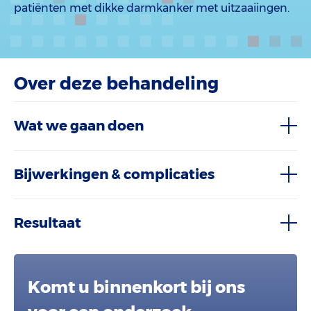
patiënten met dikke darmkanker met uitzaaiingen.
Over deze behandeling
Wat we gaan doen
Bijwerkingen & complicaties
Resultaat
Komt u binnenkort bij ons