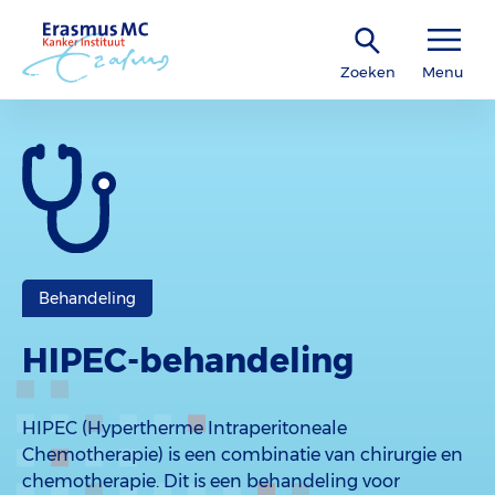
Zoeken
Menu
Behandeling
HIPEC-behandeling
HIPEC (Hypertherme Intraperitoneale
Chemotherapie) is een combinatie van chirurgie en
chemotherapie. Dit is een behandeling voor