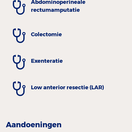
Abdominoperineale
rectumamputatie
Colectomie
Exenteratie
Low anterior resectie (LAR)
Aandoeningen