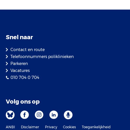
Snel naar
Contact en route
Telefoonnummers poliklinieken
Parkeren
Vacatures
010 704 0 704
Volg ons op
ANBI
Disclaimer
Privacy
Cookies
Toegankelijkheid