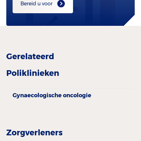
Bereid u voor
Gerelateerd
Poliklinieken
Gynaecologische oncologie
Zorgverleners