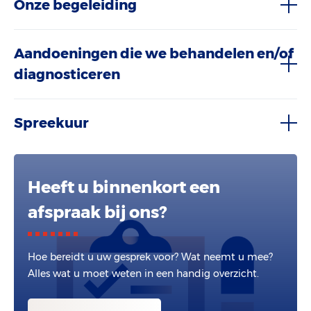
Onze begeleiding
Aandoeningen die we behandelen en/of
diagnosticeren
Spreekuur
Heeft u binnenkort een
afspraak bij ons?
Hoe bereidt u uw gesprek voor? Wat neemt u mee?
Alles wat u moet weten in een handig overzicht.