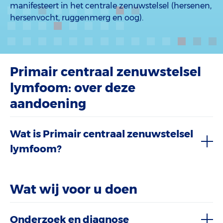
manifesteert in het centrale zenuwstelsel (hersenen,
hersenvocht, ruggenmerg en oog).
Primair centraal zenuwstelsel
lymfoom: over deze
aandoening
Wat is Primair centraal zenuwstelsel
lymfoom?
Wat wij voor u doen
Onderzoek en diagnose