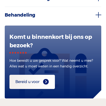
Behandeling
Komt u binnenkort bij ons op
bezoek?
Hoe bereidt u uw gesprek voor? Wat neemt u mee?
Alles wat u moet weten in een handig overzicht.
Bereid u voor