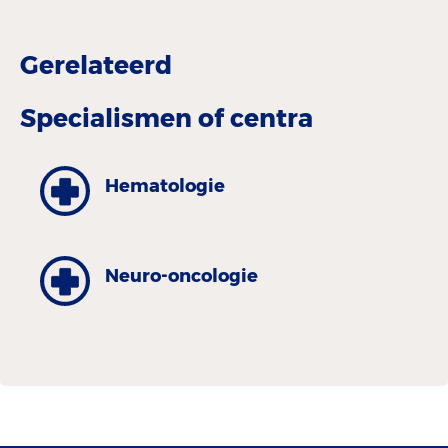
Gerelateerd
Specialismen of centra
Hematologie
Neuro-oncologie