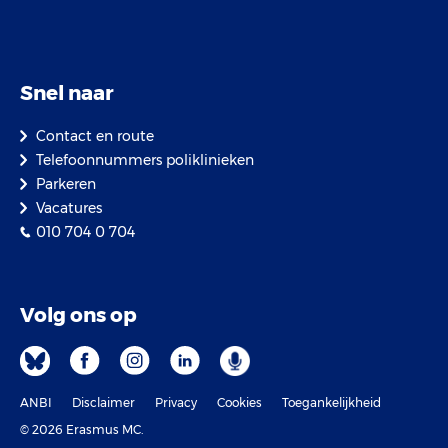
Snel naar
Contact en route
Telefoonnummers poliklinieken
Parkeren
Vacatures
010 704 0 704
Volg ons op
ANBI
Disclaimer
Privacy
Cookies
Toegankelijkheid
© 2026 Erasmus MC.