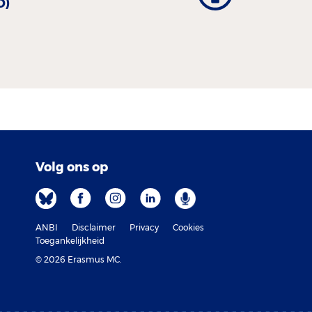
D)
Volg ons op
ANBI
Disclaimer
Privacy
Cookies
Toegankelijkheid
© 2026 Erasmus MC.