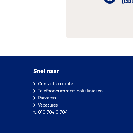
(CD
Snel naar
Contact en route
Telefoonnummers poliklinieken
Parkeren
Vacatures
010 704 0 704