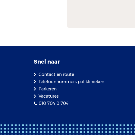
Snel naar
Contact en route
Telefoonnummers poliklinieken
Parkeren
Vacatures
010 704 0 704