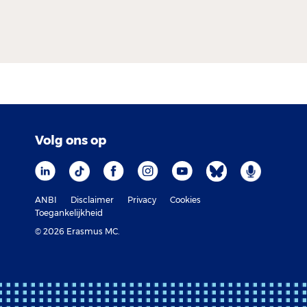
Volg ons op
ANBI
Disclaimer
Privacy
Cookies
Toegankelijkheid
© 2026 Erasmus MC.