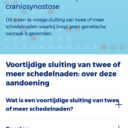
craniosynostose
Dit is een te vroege sluiting van twee of meer
schedelnaden waarbij (nog) geen genetische
oorzaak is gevonden.
Voortijdige sluiting van twee of
meer schedelnaden: over deze
aandoening
Wat is een voortijdige sluiting van twee
of meer schedelnaden?