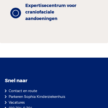
Expertisecentrum voor
craniofaciale
aandoeningen
Snel naar
Contact en route
Parkeren Sophia Kinderziekenhuis
Vacatures