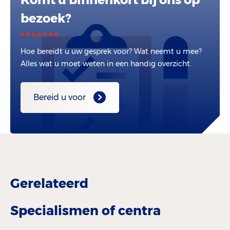
bezoek?
Hoe bereidt u uw gesprek voor? Wat neemt u mee?
Alles wat u moet weten in een handig overzicht.
Bereid u voor
Gerelateerd
Specialismen of centra