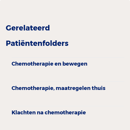
Gerelateerd
Patiëntenfolders
Chemotherapie en bewegen
Chemotherapie, maatregelen thuis
Klachten na chemotherapie