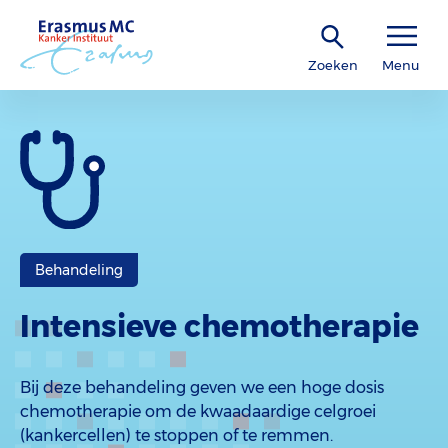
Zoeken
Menu
Behandeling
Intensieve chemotherapie
Bij deze behandeling geven we een hoge dosis
chemotherapie om de kwaadaardige celgroei
(kankercellen) te stoppen of te remmen.