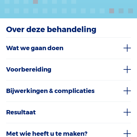
Over deze behandeling
Wat we gaan doen
Voorbereiding
Bijwerkingen & complicaties
Resultaat
Met wie heeft u te maken?