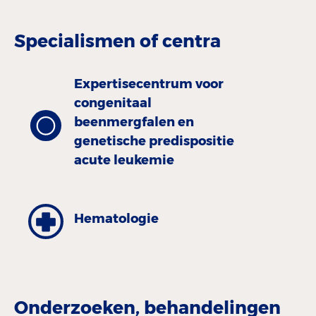
Specialismen of centra
Expertisecentrum voor
congenitaal
beenmergfalen en
genetische predispositie
acute leukemie
Hematologie
Onderzoeken, behandelingen