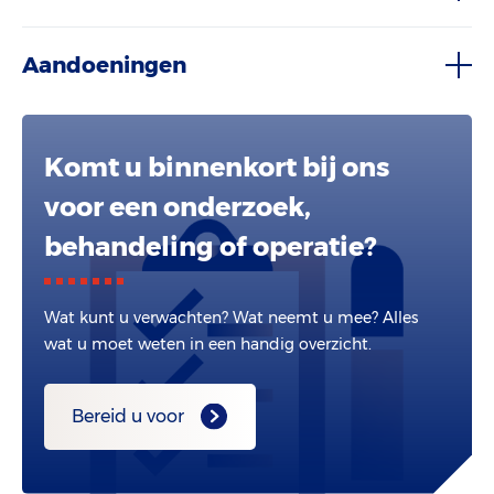
Aandoeningen
Komt u binnenkort bij ons
voor een onderzoek,
behandeling of operatie?
Wat kunt u verwachten? Wat neemt u mee? Alles
wat u moet weten in een handig overzicht.
Bereid u voor