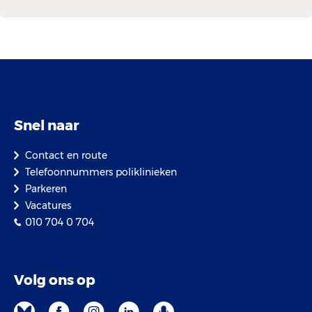
Snel naar
Contact en route
Telefoonnummers poliklinieken
Parkeren
Vacatures
010 704 0 704
Volg ons op