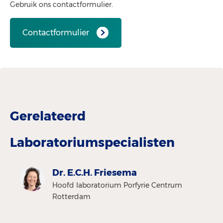
Gebruik ons contactformulier.
Contactformulier
Gerelateerd
Laboratoriumspecialisten
Dr. E.C.H. Friesema
Hoofd laboratorium Porfyrie Centrum
Rotterdam