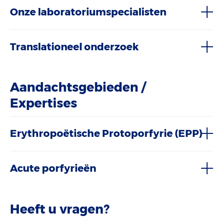
Onze laboratoriumspecialisten
Translationeel onderzoek
Aandachtsgebieden /
Expertises
Erythropoëtische Protoporfyrie (EPP)
Acute porfyrieën
Heeft u vragen?