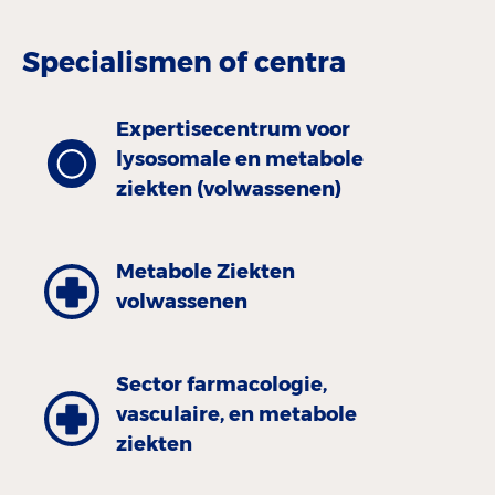
Specialismen of centra
Expertisecentrum voor
lysosomale en metabole
ziekten (volwassenen)
Metabole Ziekten
volwassenen
Sector farmacologie,
vasculaire, en metabole
ziekten