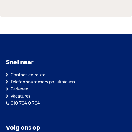
Snel naar
Contact en route
Telefoonnummers poliklinieken
Parkeren
Vacatures
010 704 0 704
Volg ons op