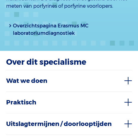
meten van porfyrines of porfyrine voorlopers.
Overzichtspagina Erasmus MC
laboratoriumdiagnostiek
Over dit specialisme
Wat we doen
Praktisch
Uitslagtermijnen / doorlooptijden