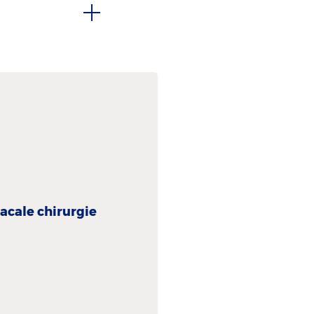
acale chirurgie