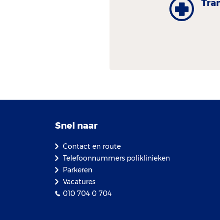
Tra
Snel naar
Contact en route
Telefoonnummers poliklinieken
Parkeren
Vacatures
010 704 0 704