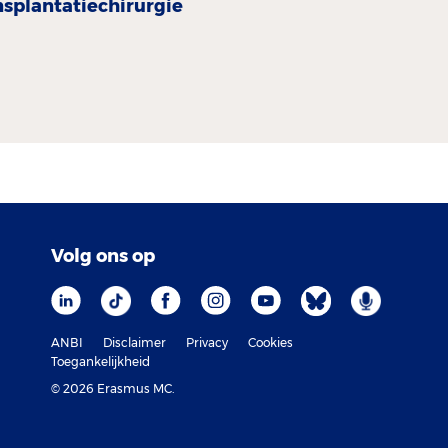
nsplantatiechirurgie
Volg ons op
ANBI
Disclaimer
Privacy
Cookies
Toegankelijkheid
© 2026 Erasmus MC.