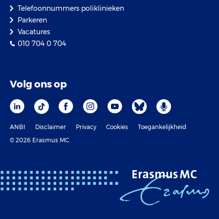
Telefoonnummers poliklinieken
Parkeren
Vacatures
010 704 0 704
Volg ons op
ANBI
Disclaimer
Privacy
Cookies
Toegankelijkheid
© 2026 Erasmus MC.