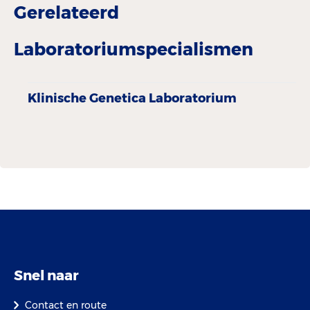
Gerelateerd
Laboratoriumspecialismen
Klinische Genetica Laboratorium
Snel naar
Contact en route