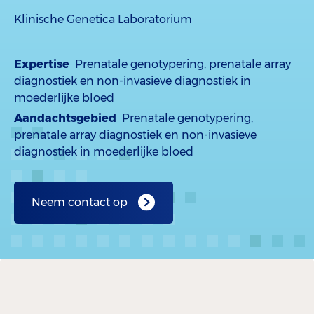
Klinische Genetica Laboratorium
Expertise
Prenatale genotypering, prenatale array
diagnostiek en non-invasieve diagnostiek in
moederlijke bloed
Aandachtsgebied
Prenatale genotypering,
prenatale array diagnostiek en non-invasieve
diagnostiek in moederlijke bloed
Neem contact op