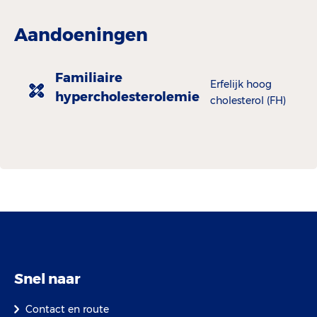
Aandoeningen
Familiaire
Erfelijk hoog
hypercholesterolemie
cholesterol (FH)
Snel naar
Contact en route