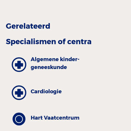
Gerelateerd
Specialismen of centra
Algemene kinder­
geneeskunde
Cardiologie
Hart Vaatcentrum