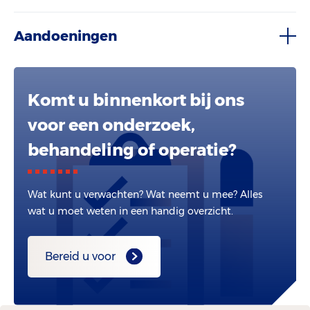
Aandoeningen
Komt u binnenkort bij ons
voor een onderzoek,
behandeling of operatie?
Wat kunt u verwachten? Wat neemt u mee? Alles
wat u moet weten in een handig overzicht.
Bereid u voor