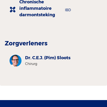
Chronische
inflammatoire
IBD
darmontsteking
Zorgverleners
Dr. C.E.J. (Pim) Sloots
Chirurg