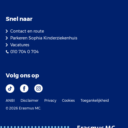
Snel naar
Contact en route
Parkeren Sophia Kinderziekenhuis
Vacatures
010 704 0 704
Volg ons op
ANBI
Disclaimer
Privacy
Cookies
Toegankelijkheid
© 2026 Erasmus MC.