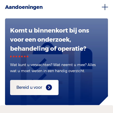
Aandoeningen
Komt u binnenkort bij ons
voor een onderzoek,
behandeling of operatie?
Wat kunt u verwachten? Wat neemt u mee? Alles
wat u moet weten in een handig overzicht.
Bereid u voor