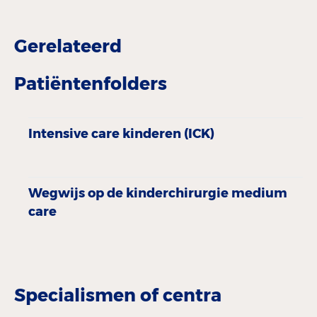
Gerelateerd
Patiëntenfolders
Intensive care kinderen (ICK)
Wegwijs op de kinderchirurgie medium
care
Specialismen of centra