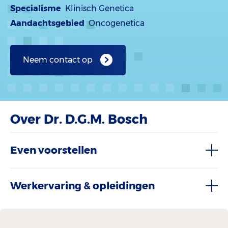
Specialisme
Klinisch Genetica
Aandachtsgebied
Oncogenetica
Neem contact op
Over Dr. D.G.M. Bosch
Even voorstellen
Werkervaring & opleidingen