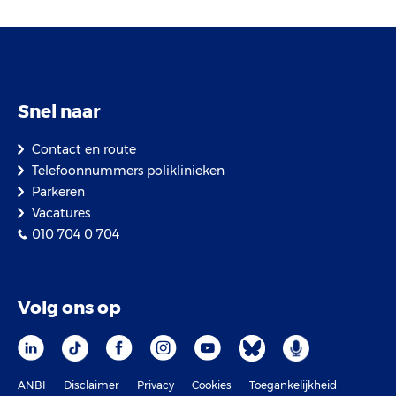
Snel naar
Contact en route
Telefoonnummers poliklinieken
Parkeren
Vacatures
010 704 0 704
Volg ons op
ANBI
Disclaimer
Privacy
Cookies
Toegankelijkheid