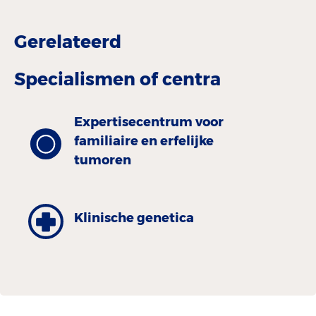
Gerelateerd
Specialismen of centra
Expertisecentrum voor
familiaire en erfelijke
tumoren
Klinische genetica