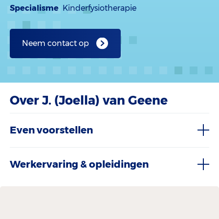
Specialisme
Kinderfysiotherapie
Neem contact op
Over J. (Joella) van Geene
Even voorstellen
Werkervaring & opleidingen