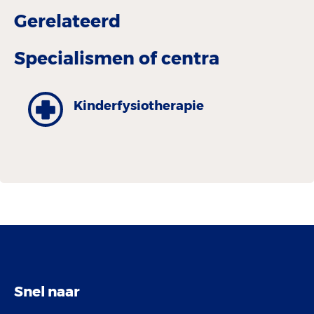
Gerelateerd
Specialismen of centra
Kinderfysiotherapie
Snel naar