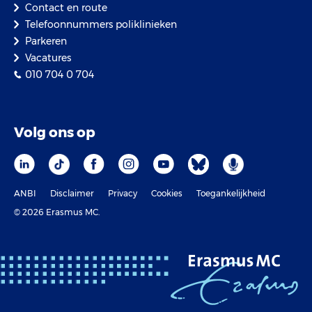
Contact en route
Telefoonnummers poliklinieken
Parkeren
Vacatures
010 704 0 704
Volg ons op
ANBI
Disclaimer
Privacy
Cookies
Toegankelijkheid
© 2026 Erasmus MC.