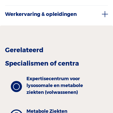
Werkervaring & opleidingen
Gerelateerd
Specialismen of centra
Expertisecentrum voor
lysosomale en metabole
ziekten (volwassenen)
Metabole Ziekten