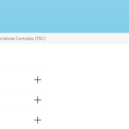
Sclerose Complex (TSC)