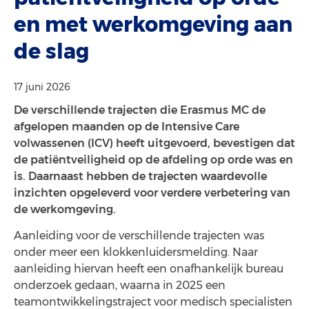
en met werkomgeving aan
de slag
17 juni 2026
De verschillende trajecten die Erasmus MC de
afgelopen maanden op de Intensive Care
volwassenen (ICV) heeft uitgevoerd, bevestigen dat
de patiëntveiligheid op de afdeling op orde was en
is. Daarnaast hebben de trajecten waardevolle
inzichten opgeleverd voor verdere verbetering van
de werkomgeving.
Aanleiding voor de verschillende trajecten was
onder meer een klokkenluidersmelding. Naar
aanleiding hiervan heeft een onafhankelijk bureau
onderzoek gedaan, waarna in 2025 een
teamontwikkelingstraject voor medisch specialisten