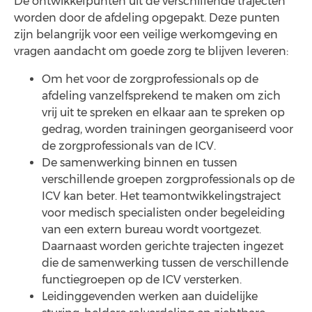
De ontwikkelpunten uit de verschillende trajecten
worden door de afdeling opgepakt. Deze punten
zijn belangrijk voor een veilige werkomgeving en
vragen aandacht om goede zorg te blijven leveren:
Om het voor de zorgprofessionals op de
afdeling vanzelfsprekend te maken om zich
vrij uit te spreken en elkaar aan te spreken op
gedrag, worden trainingen georganiseerd voor
de zorgprofessionals van de ICV.
De samenwerking binnen en tussen
verschillende groepen zorgprofessionals op de
ICV kan beter. Het teamontwikkelingstraject
voor medisch specialisten onder begeleiding
van een extern bureau wordt voortgezet.
Daarnaast worden gerichte trajecten ingezet
die de samenwerking tussen de verschillende
functiegroepen op de ICV versterken.
Leidinggevenden werken aan duidelijke