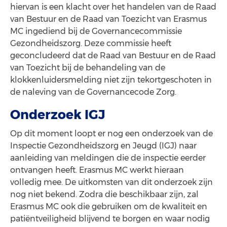
hiervan is een klacht over het handelen van de Raad
van Bestuur en de Raad van Toezicht van Erasmus
MC ingediend bij de Governancecommissie
Gezondheidszorg. Deze commissie heeft
geconcludeerd dat de Raad van Bestuur en de Raad
van Toezicht bij de behandeling van de
klokkenluidersmelding niet zijn tekortgeschoten in
de naleving van de Governancecode Zorg.
Onderzoek IGJ
Op dit moment loopt er nog een onderzoek van de
Inspectie Gezondheidszorg en Jeugd (IGJ) naar
aanleiding van meldingen die de inspectie eerder
ontvangen heeft. Erasmus MC werkt hieraan
volledig mee. De uitkomsten van dit onderzoek zijn
nog niet bekend. Zodra die beschikbaar zijn, zal
Erasmus MC ook die gebruiken om de kwaliteit en
patiëntveiligheid blijvend te borgen en waar nodig