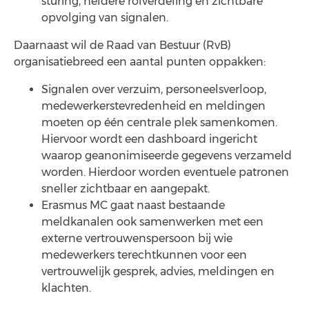
sturing, heldere rolverdeling en zichtbare
opvolging van signalen.
Daarnaast wil de Raad van Bestuur (RvB)
organisatiebreed een aantal punten oppakken:
Signalen over verzuim, personeelsverloop,
medewerkerstevredenheid en meldingen
moeten op één centrale plek samenkomen.
Hiervoor wordt een dashboard ingericht
waarop geanonimiseerde gegevens verzameld
worden. Hierdoor worden eventuele patronen
sneller zichtbaar en aangepakt.
Erasmus MC gaat naast bestaande
meldkanalen ook samenwerken met een
externe vertrouwenspersoon bij wie
medewerkers terechtkunnen voor een
vertrouwelijk gesprek, advies, meldingen en
klachten.