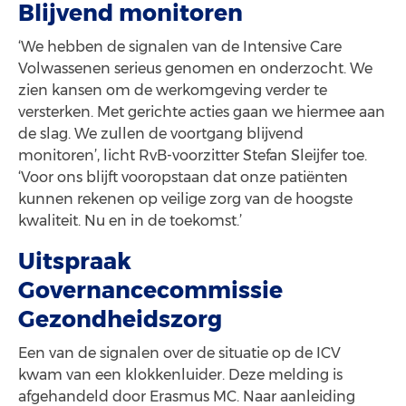
Blijvend monitoren
‘We hebben de signalen van de Intensive Care
Volwassenen serieus genomen en onderzocht. We
zien kansen om de werkomgeving verder te
versterken. Met gerichte acties gaan we hiermee aan
de slag. We zullen de voortgang blijvend
monitoren’, licht RvB-voorzitter Stefan Sleijfer toe.
‘Voor ons blijft vooropstaan dat onze patiënten
kunnen rekenen op veilige zorg van de hoogste
kwaliteit. Nu en in de toekomst.’
Uitspraak
Governancecommissie
Gezondheidszorg
Een van de signalen over de situatie op de ICV
kwam van een klokkenluider. Deze melding is
afgehandeld door Erasmus MC. Naar aanleiding