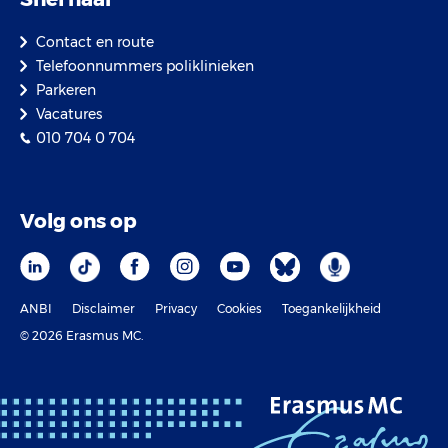
Contact en route
Telefoonnummers poliklinieken
Parkeren
Vacatures
010 704 0 704
Volg ons op
ANBI
Disclaimer
Privacy
Cookies
Toegankelijkheid
© 2026 Erasmus MC.