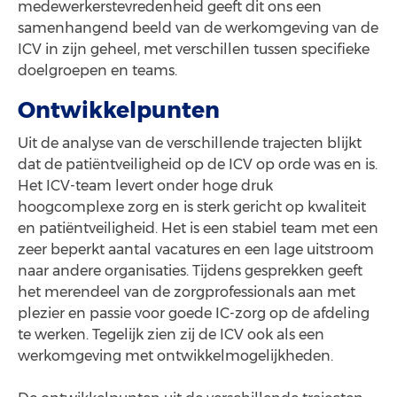
medewerkerstevredenheid geeft dit ons een
samenhangend beeld van de werkomgeving van de
ICV in zijn geheel, met verschillen tussen specifieke
doelgroepen en teams.
Ontwikkelpunten
Uit de analyse van de verschillende trajecten blijkt
dat de patiëntveiligheid op de ICV op orde was en is.
Het ICV-team levert onder hoge druk
hoogcomplexe zorg en is sterk gericht op kwaliteit
en patiëntveiligheid. Het is een stabiel team met een
zeer beperkt aantal vacatures en een lage uitstroom
naar andere organisaties. Tijdens gesprekken geeft
het merendeel van de zorgprofessionals aan met
plezier en passie voor goede IC-zorg op de afdeling
te werken. Tegelijk zien zij de ICV ook als een
werkomgeving met ontwikkelmogelijkheden.