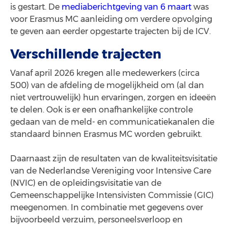
is gestart. De
mediaberichtgeving van 6 maart
was
voor Erasmus MC aanleiding om verdere opvolging
te geven aan eerder opgestarte trajecten bij de ICV.
Verschillende trajecten
Vanaf april 2026 kregen alle medewerkers (circa
500) van de afdeling de mogelijkheid om (al dan
niet vertrouwelijk) hun ervaringen, zorgen en ideeën
te delen. Ook is er een onafhankelijke controle
gedaan van de meld- en communicatiekanalen die
standaard binnen Erasmus MC worden gebruikt.
Daarnaast zijn de resultaten van de kwaliteitsvisitatie
van de Nederlandse Vereniging voor Intensive Care
(NVIC) en de opleidingsvisitatie van de
Gemeenschappelijke Intensivisten Commissie (GIC)
meegenomen. In combinatie met gegevens over
bijvoorbeeld verzuim, personeelsverloop en