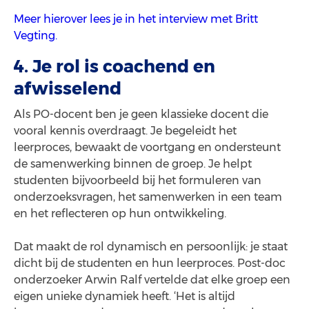
Meer hierover lees je in het interview met Britt
Vegting.
4. Je rol is coachend en
afwisselend
Als PO-docent ben je geen klassieke docent die
vooral kennis overdraagt. Je begeleidt het
leerproces, bewaakt de voortgang en ondersteunt
de samenwerking binnen de groep. Je helpt
studenten bijvoorbeeld bij het formuleren van
onderzoeksvragen, het samenwerken in een team
en het reflecteren op hun ontwikkeling.
Dat maakt de rol dynamisch en persoonlijk: je staat
dicht bij de studenten en hun leerproces. Post-doc
onderzoeker Arwin Ralf vertelde dat elke groep een
eigen unieke dynamiek heeft. ‘Het is altijd