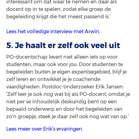
interessant om dat waar te nemen en daar als
docent op in te spelen, zodat elke groep de
begeleiding krijgt die het meest passend is.’
Lees het volledige interview met Arwin.
5. Je haalt er zelf ook veel uit
PO-docentschap levert niet alleen iets op voor
studenten, maar ook voor jou. Door studenten te
begeleiden buiten je eigen expertisegebied, blijf je
zelf leren en ontwikkel je je coachende
vaardigheden. Postdoc-onderzoeker Erik Jansen:
‘Zelf leer je ook nog wat bij als PO-docent, omdat je
niet per se inhoudelijk deskundig bent op een
bepaald onderwerp en door het begeleiden van
zo’n groepje, steek je daar zelf ook nog wat van op.’
Lees meer over Erik’s ervaringen.