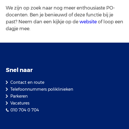
We zijn op zoek naar nog meer enthousiaste PO-
docenten. Ben je benieuwd of deze functie bij je
past? Neem dan een kijkje op de
website
of loop een
dagje mee.
Snel naar
Contact en route
Telefoonnummers poliklinieken
Parkeren
Vacatures
010 704 0 704