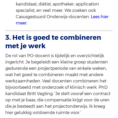
kandidaat, diëtist, apotheker, application
specialist, en veel meer. We zoeken ook
Casusgestuurd Onderwijs-docenten.
Lees hier
meer
.
3. Het is goed te combineren
met je werk
De rol van PO-docent is tijdelijk en overzichtelijk
ingericht. Je begeleidt een kleine groep studenten
gedurende een projectperiode van enkele weken,
wat het goed te combineren maakt met andere
werkzaamheden. Veel docenten combineren het
bijvoorbeeld met onderzoek of klinisch werk. PhD
kandidaat Britt Vegting: ‘Je stelt vooraf een contract
op met je baas, die compensatie krijgt voor de uren
die je besteedt aan het projectonderwijs. Ik kreeg
hier gelukkig voldoende ruimte voor.’