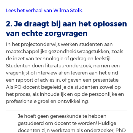
Lees het verhaal van Wilma Stolk.
2. Je draagt bij aan het oplossen
van echte zorgvragen
In het projectonderwijs werken studenten aan
maatschappelijke gezondheidsvraagstukken, zoals
de inzet van technologie of gedrag en leefstijl.
Studenten doen literatuuronderzoek, nemen een
vragenlijst of interview af en leveren aan het eind
een rapport of advies in, of geven een presentatie.
Als PO-docent begeleid je de studenten zowel op
het proces, als inhoudelijk en op de persoonlijke en
professionele groei en ontwikkeling.
Je hoeft geen geneeskunde te hebben
gestudeerd om docent te worden! Huidige
docenten zijn werkzaam als onderzoeker, PhD