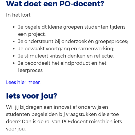
Wat doet een PO-docent?
In het kort:
Je begeleidt kleine groepen studenten tijdens
een project;
Je ondersteunt bij onderzoek én groepsproces;
Je bewaakt voortgang en samenwerking;
Je stimuleert kritisch denken en reflectie;
Je beoordeelt het eindproduct en het
leerproces.
Lees hier meer
.
Iets voor jou?
Wil jij bijdragen aan innovatief onderwijs en
studenten begeleiden bij vraagstukken die ertoe
doen? Dan is de rol van PO-docent misschien iets
voor jou.