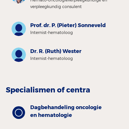
verpleegkundig consulent
Prof. dr. P. (Pieter) Sonneveld
Internist-hematoloog
Dr. R. (Ruth) Wester
Internist-hematoloog
Specialismen of centra
Dagbehandeling oncologie
en hematologie