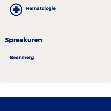
Hematologie
Spreekuren
Beenmerg