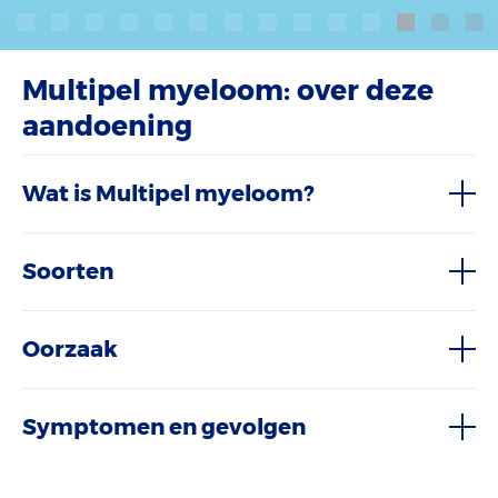
Multipel myeloom: over deze
aandoening
Wat is Multipel myeloom?
Soorten
Oorzaak
Symptomen en gevolgen