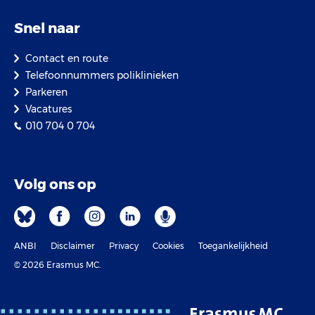
Snel naar
Contact en route
Telefoonnummers poliklinieken
Parkeren
Vacatures
010 704 0 704
Volg ons op
ANBI
Disclaimer
Privacy
Cookies
Toegankelijkheid
© 2026 Erasmus MC.