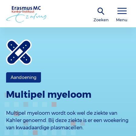
Zoeken
Menu
Aandoening
Multipel myeloom
Multipel myeloom wordt ook wel de ziekte van
Kahler genoemd. Bij deze ziekte is er een woekering
van kwaadaardige plasmacellen.