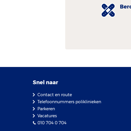
Ber
Snel naar
Contact en route
Telefoonnummers poliklinieken
Parkeren
Vacatures
010 704 0 704