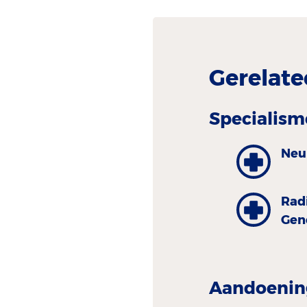
Gerelate
Specialism
Neu
Rad
Gen
Aandoenin