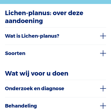
Lichen-planus: over deze
aandoening
Wat is Lichen-planus?
Soorten
Wat wij voor u doen
Onderzoek en diagnose
Behandeling