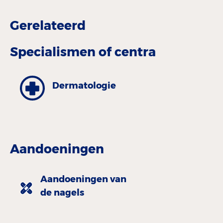
Gerelateerd
Specialismen of centra
Dermatologie
Aandoeningen
Aandoeningen van
de nagels