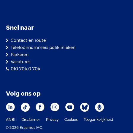
Snel naar
Contact en route
Telefoonnummers poliklinieken
Parkeren
Vacatures
010 704 0 704
Volg ons op
ANBI
Disclaimer
Privacy
Cookies
Toegankelijkheid
© 2026 Erasmus MC.