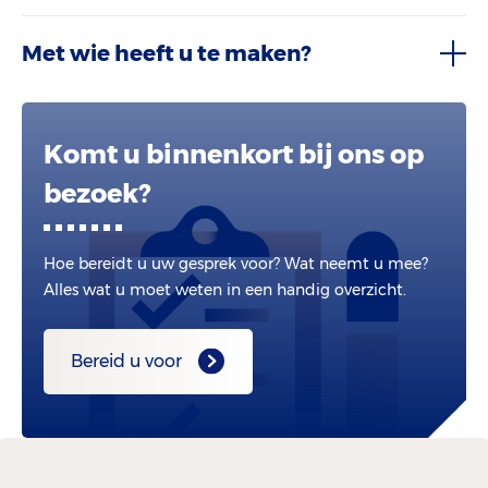
Met wie heeft u te maken?
Komt u binnenkort bij ons op
bezoek?
Hoe bereidt u uw gesprek voor? Wat neemt u mee?
Alles wat u moet weten in een handig overzicht.
Bereid u voor