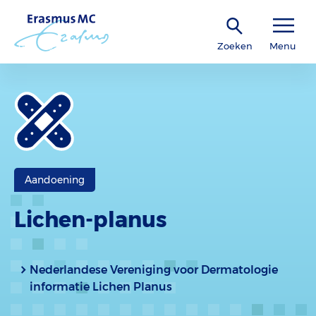
Zoeken
Menu
Aandoening
Lichen-planus
Nederlandese Vereniging voor Dermatologie
informatie Lichen Planus