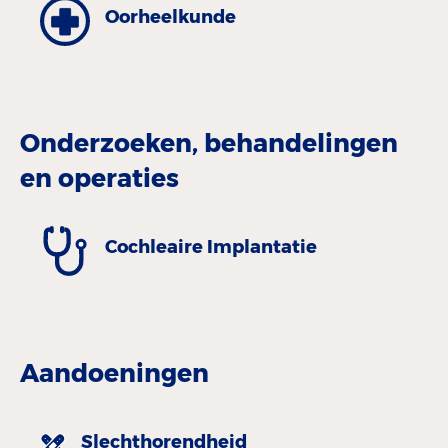
Oorheelkunde
Onderzoeken, behandelingen
en operaties
Cochleaire Implantatie
Aandoeningen
Slechthorendheid