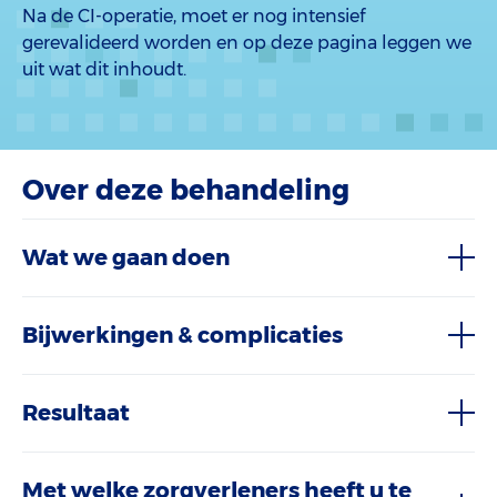
Na de CI-operatie, moet er nog intensief
gerevalideerd worden en op deze pagina leggen we
uit wat dit inhoudt.
Over deze behandeling
Wat we gaan doen
Bijwerkingen & complicaties
Resultaat
Met welke zorgverleners heeft u te