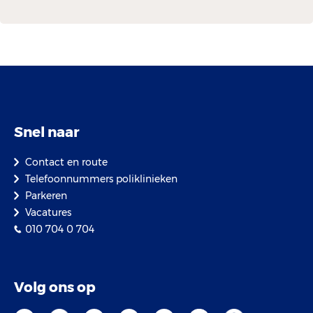
Snel naar
Contact en route
Telefoonnummers poliklinieken
Parkeren
Vacatures
010 704 0 704
Volg ons op