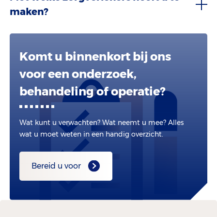
maken?
Komt u binnenkort bij ons
voor een onderzoek,
behandeling of operatie?
Wat kunt u verwachten? Wat neemt u mee? Alles
wat u moet weten in een handig overzicht.
Bereid u voor