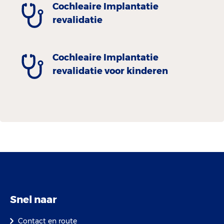
Cochleaire Implantatie
revalidatie
Cochleaire Implantatie
revalidatie voor kinderen
Snel naar
Contact en route