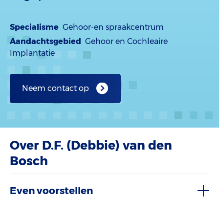
Specialisme
Gehoor-en spraakcentrum
Aandachtsgebied
Gehoor en Cochleaire
Implantatie
Neem contact op
Over D.F. (Debbie) van den
Bosch
Even voorstellen