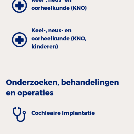
oorheelkunde (KNO)
Keel-, neus- en
oorheelkunde (KNO,
kinderen)
Onderzoeken, behandelingen
en operaties
Cochleaire Implantatie