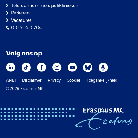
Telefoonnummers poliklinieken
Parkeren
Vacatures
010 704 0 704
Volg ons op
ANBI
Disclaimer
Privacy
Cookies
Toegankelijkheid
© 2026 Erasmus MC.