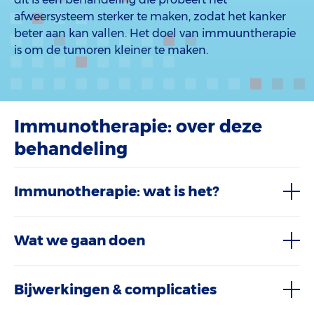
afweersysteem sterker te maken, zodat het kanker
beter aan kan vallen. Het doel van immuuntherapie
is om de tumoren kleiner te maken.
Immunotherapie: over deze
behandeling
Immunotherapie: wat is het?
Wat we gaan doen
Bijwerkingen & complicaties