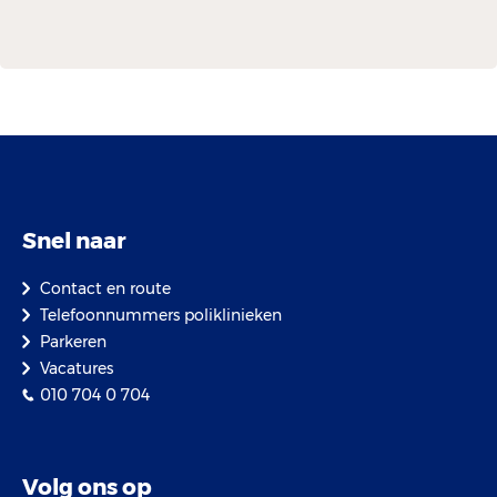
Snel naar
Contact en route
Telefoonnummers poliklinieken
Parkeren
Vacatures
010 704 0 704
Volg ons op