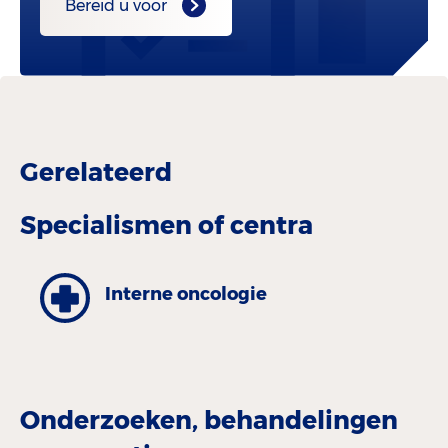
Bereid u voor
Gerelateerd
Specialismen of centra
Interne oncologie
Onderzoeken, behandelingen