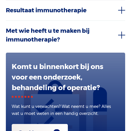
Resultaat immunotherapie
Met wie heeft u te maken bij
immunotherapie?
Komt u binnenkort bij ons
voor een onderzoek,
behandeling of operatie?
Wat kunt u verwachten? Wat neemt u mee? Alles
wat u moet weten in een handig overzicht.