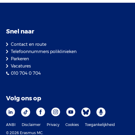
Snel naar
Contact en route
Telefoonnummers poliklinieken
Parkeren
Vacatures
010 704 0 704
Volg ons op
ANBI
Disclaimer
Privacy
Cookies
Toegankelijkheid
© 2026 Erasmus MC.