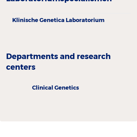
Klinische Genetica Laboratorium
Departments and research
centers
Clinical Genetics