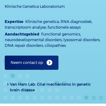
Klinische Genetica Laboratorium
Expertise
Klinische genetica, RNA diagnostiek,
transcriptoom analyse, functionele assays
Aandachtsgebied
Functional genomics,
neurodevelopmental disorders, lysosomal disorders,
DNA repair disorders, ciliopathies
Neem contact op
Van Ham Lab: Glial mechanisms in genetic
brain disease