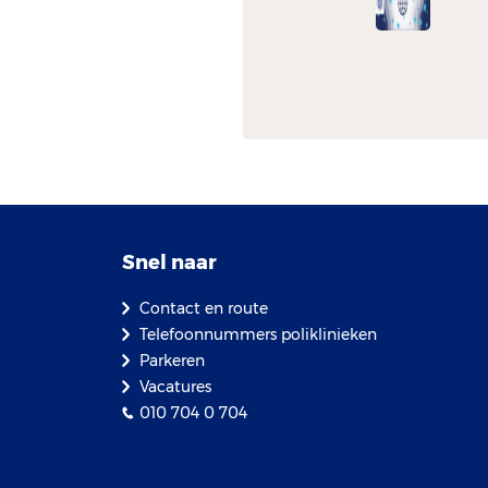
Snel naar
Contact en route
Telefoonnummers poliklinieken
Parkeren
Vacatures
010 704 0 704