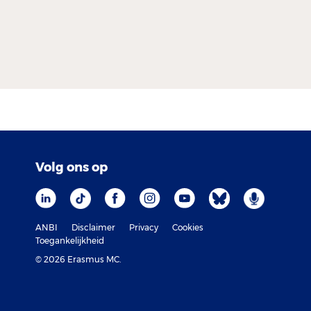
Volg ons op
ANBI
Disclaimer
Privacy
Cookies
Toegankelijkheid
© 2026 Erasmus MC.