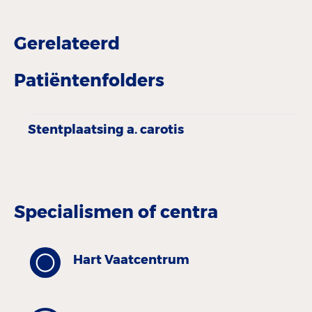
Gerelateerd
Patiëntenfolders
Stentplaatsing a. carotis
Specialismen of centra
Hart Vaatcentrum