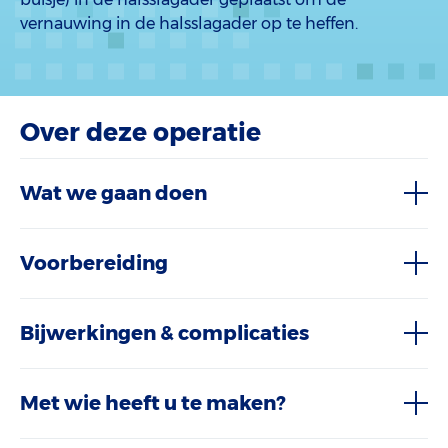
vernauwing in de halsslagader op te heffen.
Over deze operatie
Wat we gaan doen
Voorbereiding
Bijwerkingen & complicaties
Met wie heeft u te maken?