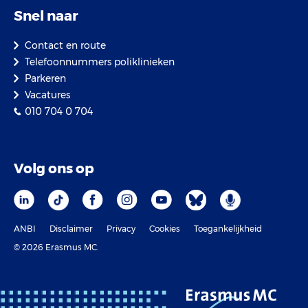
Snel naar
Contact en route
Telefoonnummers poliklinieken
Parkeren
Vacatures
010 704 0 704
Volg ons op
ANBI
Disclaimer
Privacy
Cookies
Toegankelijkheid
© 2026 Erasmus MC.