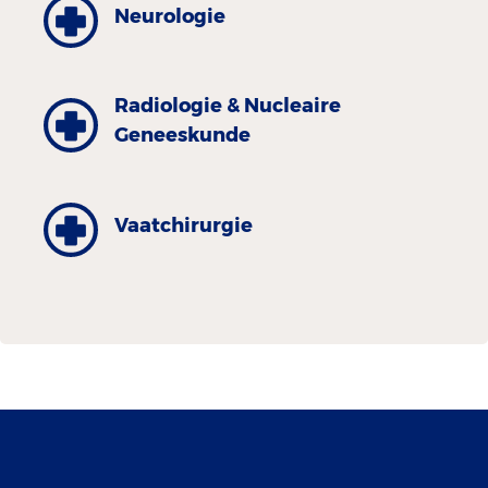
Neurologie
Radiologie & Nucleaire
Geneeskunde
Vaatchirurgie