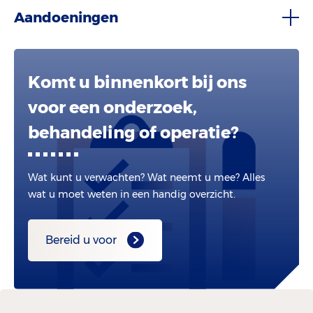
Aandoeningen
Komt u binnenkort bij ons
voor een onderzoek,
behandeling of operatie?
Wat kunt u verwachten? Wat neemt u mee? Alles
wat u moet weten in een handig overzicht.
Bereid u voor