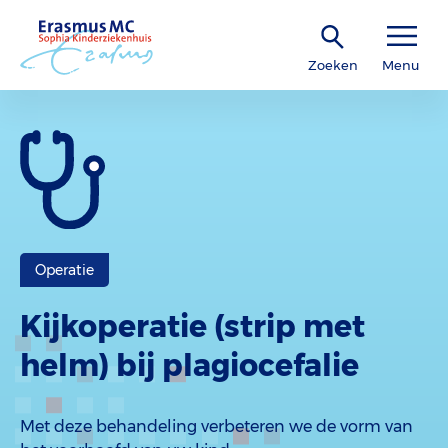
Zoeken
Menu
Operatie
Kijkoperatie (strip met
helm) bij plagiocefalie
Met deze behandeling verbeteren we de vorm van