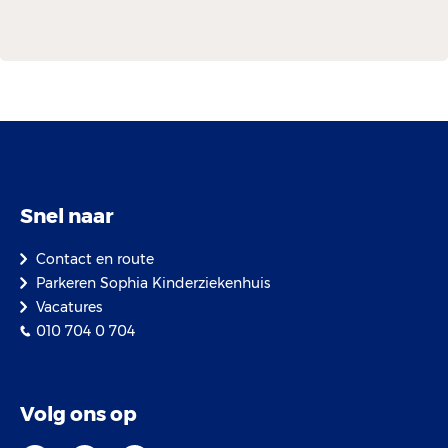
Snel naar
Contact en route
Parkeren Sophia Kinderziekenhuis
Vacatures
010 704 0 704
Volg ons op