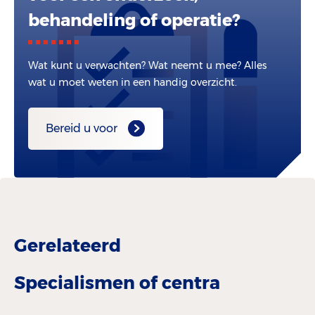
behandeling of operatie?
Wat kunt u verwachten? Wat neemt u mee? Alles
wat u moet weten in een handig overzicht.
Bereid u voor
Gerelateerd
Specialismen of centra