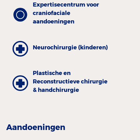
Expertisecentrum voor
craniofaciale
aandoeningen
Neurochirurgie (kinderen)
Plastische en
Reconstructieve chirurgie
& handchirurgie
Aandoeningen