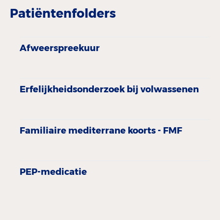
Patiëntenfolders
Afweerspreekuur
Erfelijkheidsonderzoek bij volwassenen
Familiaire mediterrane koorts - FMF
PEP-medicatie