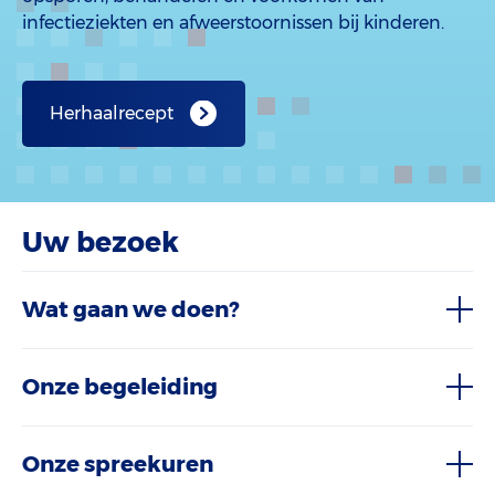
infectieziekten en afweerstoornissen bij kinderen.
Herhaalrecept
Uw bezoek
Wat gaan we doen?
Onze begeleiding
Onze spreekuren