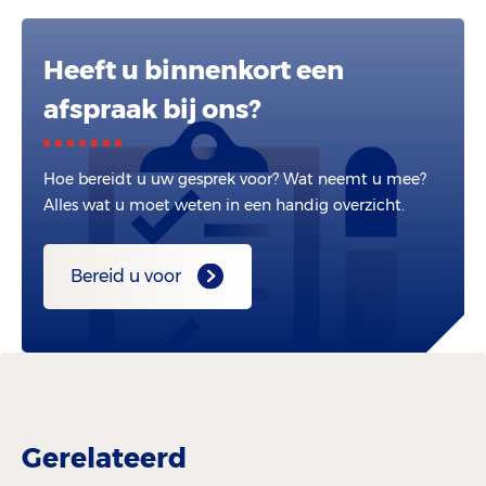
Heeft u binnenkort een
afspraak bij ons?
Hoe bereidt u uw gesprek voor? Wat neemt u mee?
Alles wat u moet weten in een handig overzicht.
Bereid u voor
Gerelateerd