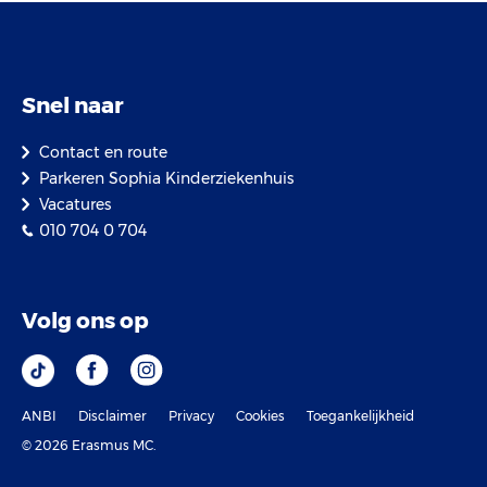
Snel naar
Contact en route
Parkeren Sophia Kinderziekenhuis
Vacatures
010 704 0 704
Volg ons op
ANBI
Disclaimer
Privacy
Cookies
Toegankelijkheid
© 2026 Erasmus MC.