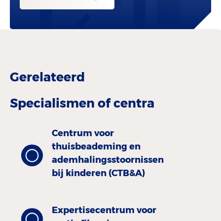
Gerelateerd
Specialismen of centra
Centrum voor
thuisbeademing en
ademhalingsstoornissen
bij kinderen (CTB&A)
Expertisecentrum voor