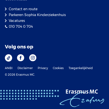
Contact en route
Parkeren Sophia Kinderziekenhuis
Vacatures
010 704 0 704
Volg ons op
ANBI
Disclaimer
Privacy
Cookies
Toegankelijkheid
© 2026 Erasmus MC.