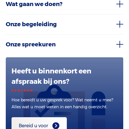
Wat gaan we doen?
Onze begeleiding
Onze spreekuren
Heeft u binnenkort een
afspraak bij ons?
Hoe bereidt u uw gesprek voor? Wat neemt u mee?
Alles wat u moet weten in een handig overzicht.
Bereid u voor