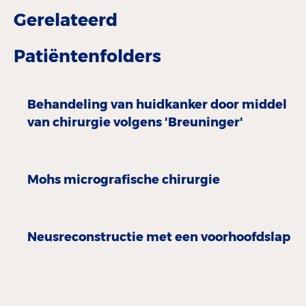
Gerelateerd
Patiëntenfolders
Behandeling van huidkanker door middel
van chirurgie volgens 'Breuninger'
Mohs micrografische chirurgie
Neusreconstructie met een voorhoofdslap