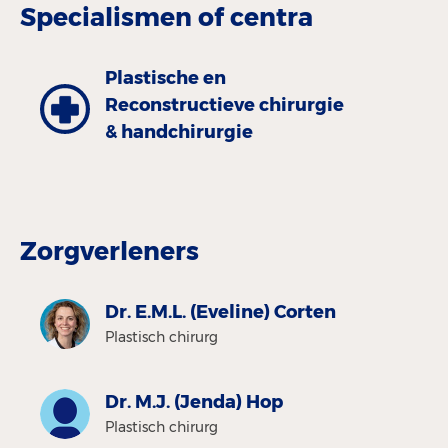
Specialismen of centra
Plastische en
Reconstructieve chirurgie
& handchirurgie
Zorgverleners
Dr. E.M.L. (Eveline) Corten
Plastisch chirurg
Dr. M.J. (Jenda) Hop
Plastisch chirurg