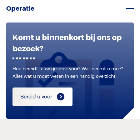
Operatie
Komt u binnenkort bij ons op
bezoek?
Hoe bereidt u uw gesprek voor? Wat neemt u mee?
Alles wat u moet weten in een handig overzicht.
Bereid u voor