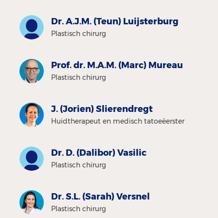
Dr. A.J.M. (Teun) Luijsterburg
Plastisch chirurg
Prof. dr. M.A.M. (Marc) Mureau
Plastisch chirurg
J. (Jorien) Slierendregt
Huidtherapeut en medisch tatoeëerster
Dr. D. (Dalibor) Vasilic
Plastisch chirurg
Dr. S.L. (Sarah) Versnel
Plastisch chirurg