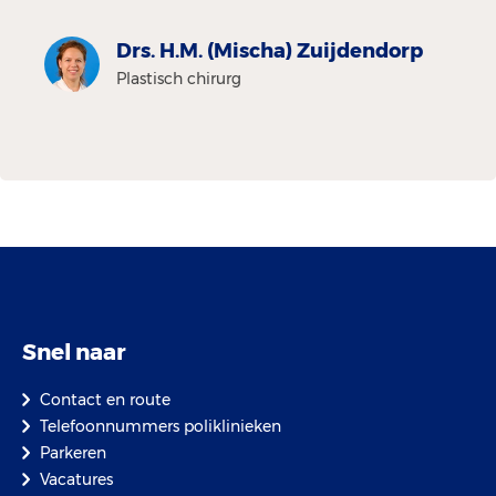
Drs. H.M. (Mischa) Zuijdendorp
Plastisch chirurg
Snel naar
Contact en route
Telefoonnummers poliklinieken
Parkeren
Vacatures