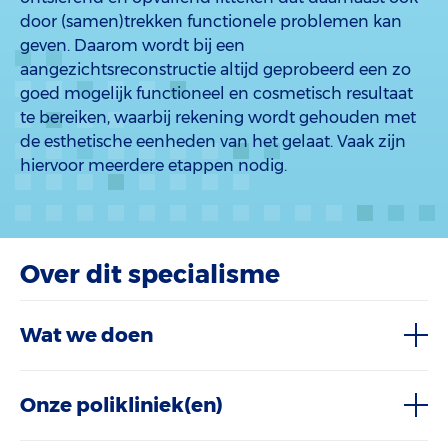
door (samen)trekken functionele problemen kan
geven. Daarom wordt bij een
aangezichtsreconstructie altijd geprobeerd een zo
goed mogelijk functioneel en cosmetisch resultaat
te bereiken, waarbij rekening wordt gehouden met
de esthetische eenheden van het gelaat. Vaak zijn
hiervoor meerdere etappen nodig.
Over dit specialisme
Wat we doen
Onze polikliniek(en)