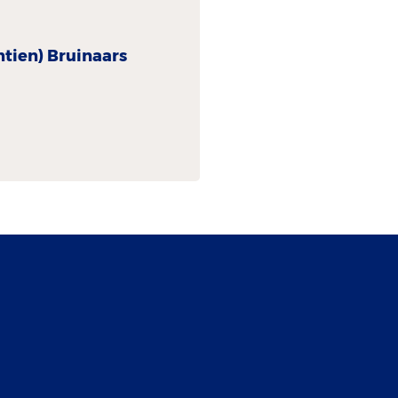
ntien) Bruinaars-