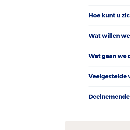
Hoe kunt u zi
Wat willen we
Wat gaan we 
Veelgestelde 
Deelnemende 