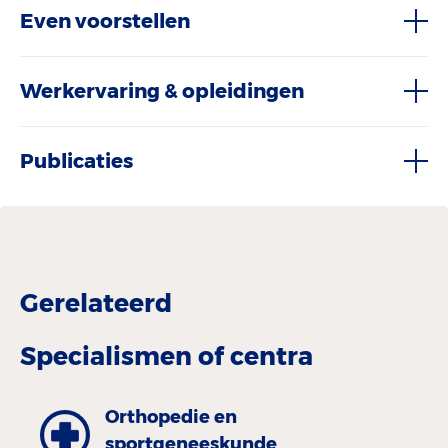
Even voorstellen
Werkervaring & opleidingen
Publicaties
Gerelateerd
Specialismen of centra
Orthopedie en
sportgeneeskunde