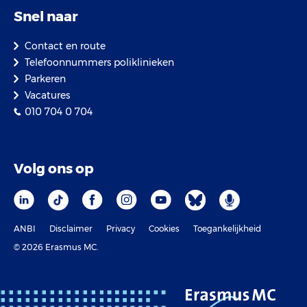
Snel naar
Contact en route
Telefoonnummers poliklinieken
Parkeren
Vacatures
010 704 0 704
Volg ons op
ANBI
Disclaimer
Privacy
Cookies
Toegankelijkheid
© 2026 Erasmus MC.