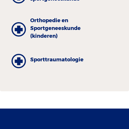
Orthopedie en
Sportgeneeskunde
(kinderen)
Sporttraumatologie