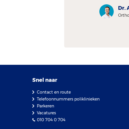
Dr. 
Ortho
Snel naar
Contact en route
Telefoonnummers poliklinieken
Parkeren
Vacatures
010 704 0 704