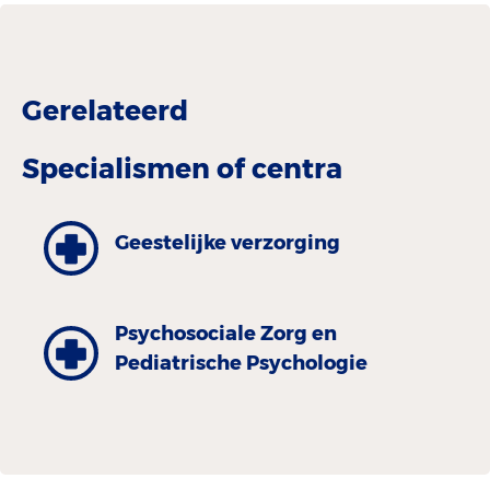
Gerelateerd
Specialismen of centra
Geestelijke verzorging
Psychosociale Zorg en
Pediatrische Psychologie