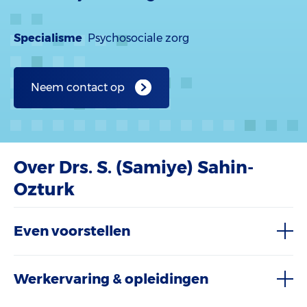
Specialisme
Psychosociale zorg
Neem contact op
Over Drs. S. (Samiye) Sahin-
Ozturk
Even voorstellen
Werkervaring & opleidingen