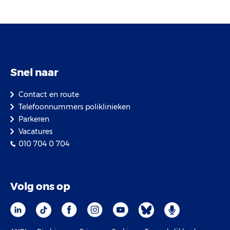
Snel naar
Contact en route
Telefoonnummers poliklinieken
Parkeren
Vacatures
010 704 0 704
Volg ons op