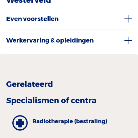
Westerveld
Even voorstellen
Werkervaring & opleidingen
Gerelateerd
Specialismen of centra
Radiotherapie (bestraling)