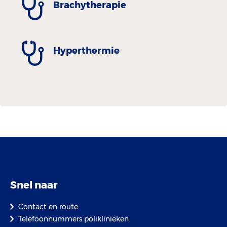
Brachytherapie
Hyperthermie
Snel naar
Contact en route
Telefoonnummers poliklinieken