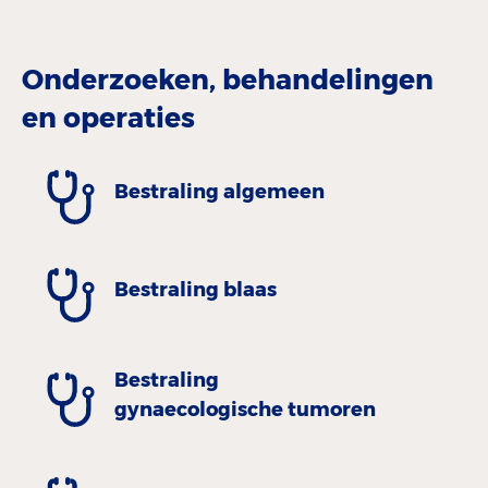
Onderzoeken, behandelingen
en operaties
Bestraling algemeen
Bestraling blaas
Bestraling
gynaecologische tumoren