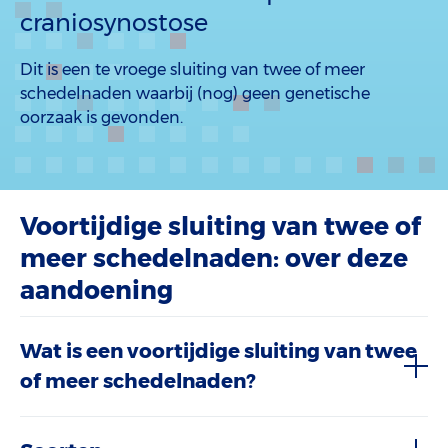
craniosynostose
Dit is een te vroege sluiting van twee of meer
schedelnaden waarbij (nog) geen genetische
oorzaak is gevonden.
Voortijdige sluiting van twee of
meer schedelnaden: over deze
aandoening
Wat is een voortijdige sluiting van twee
of meer schedelnaden?