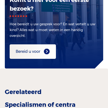
bezoek?
Hoe bereidt u uw gesprek voor? En wat vertelt u uw
kind? Alles wat u moet weten in een handig
overzicht.
Bereid u voor
Gerelateerd
Specialismen of centra