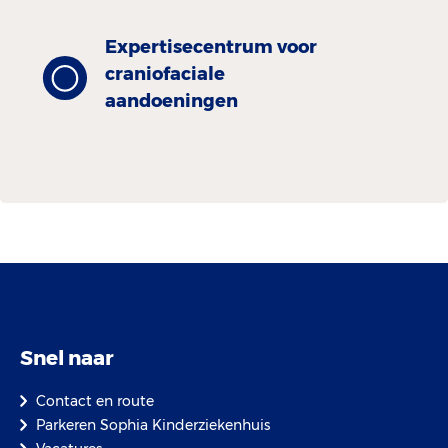
Expertisecentrum voor
craniofaciale
aandoeningen
Snel naar
Contact en route
Parkeren Sophia Kinderziekenhuis