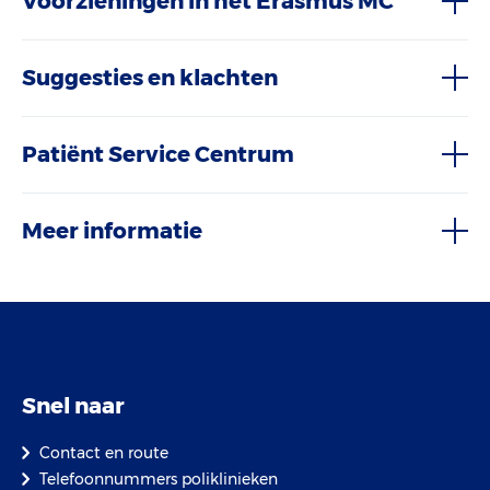
Voorzieningen in het Erasmus MC
Suggesties en klachten
Patiënt Service Centrum
Meer informatie
Snel naar
Contact en route
Telefoonnummers poliklinieken