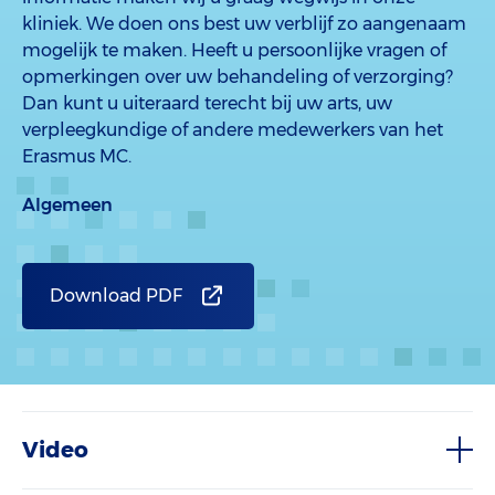
kliniek. We doen ons best uw verblijf zo aangenaam
mogelijk te maken. Heeft u persoonlijke vragen of
opmerkingen over uw behandeling of verzorging?
Dan kunt u uiteraard terecht bij uw arts, uw
verpleegkundige of andere medewerkers van het
Erasmus MC.
Algemeen
Download PDF
Video