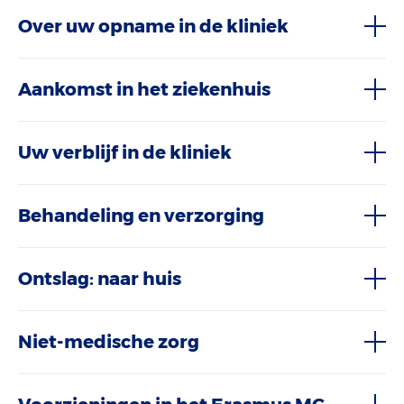
Over uw opname in de kliniek
Aankomst in het ziekenhuis
Uw verblijf in de kliniek
Behandeling en verzorging
Ontslag: naar huis
Niet-medische zorg