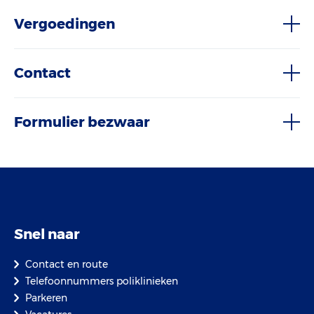
Vergoedingen
Contact
Formulier bezwaar
Snel naar
Contact en route
Telefoonnummers poliklinieken
Parkeren