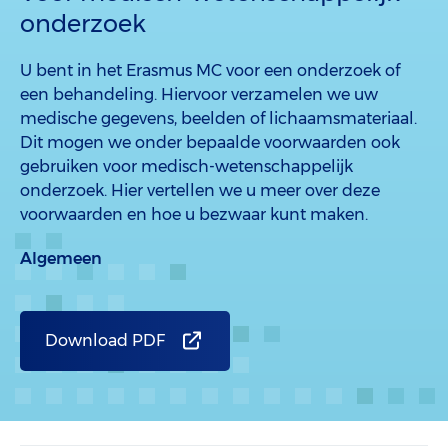
onderzoek
U bent in het Erasmus MC voor een onderzoek of
een behandeling. Hiervoor verzamelen we uw
medische gegevens, beelden of lichaamsmateriaal.
Dit mogen we onder bepaalde voorwaarden ook
gebruiken voor medisch-wetenschappelijk
onderzoek. Hier vertellen we u meer over deze
voorwaarden en hoe u bezwaar kunt maken.
Algemeen
Download PDF