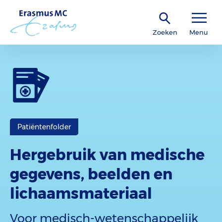
Zoeken
Menu
Patiëntenfolder
Hergebruik van medische
gegevens, beelden en
lichaamsmateriaal
Voor medisch-wetenschappelijk