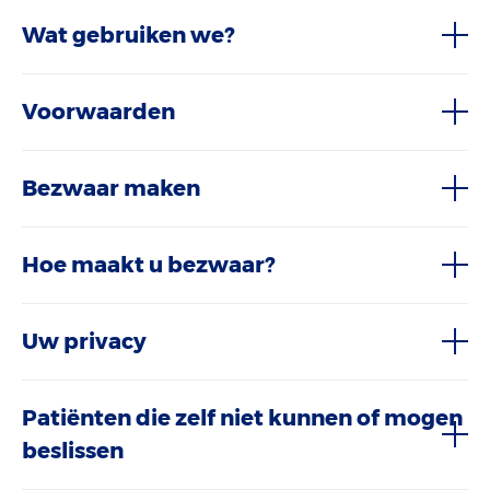
Wat gebruiken we?
Voorwaarden
Bezwaar maken
Hoe maakt u bezwaar?
Uw privacy
Patiënten die zelf niet kunnen of mogen
beslissen