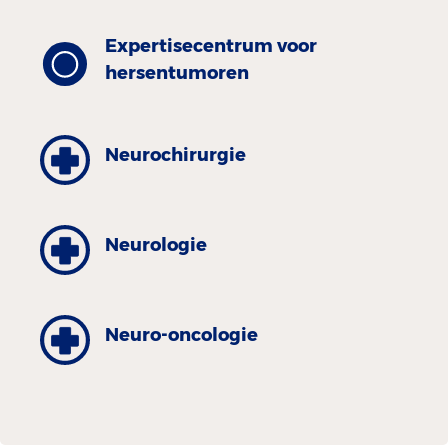
Expertisecentrum voor
hersentumoren
Neurochirurgie
Neurologie
Neuro-oncologie