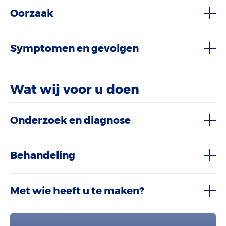
Oorzaak
Symptomen en gevolgen
Wat wij voor u doen
Onderzoek en diagnose
Behandeling
Met wie heeft u te maken?