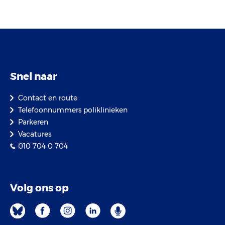
Snel naar
Contact en route
Telefoonnummers poliklinieken
Parkeren
Vacatures
010 704 0 704
Volg ons op