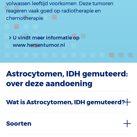
volwassen leeftijd voorkomen. Deze tumoren
reageren vaak goed op radiotherapie en
chemotherapie.
U vindt meer informatie op
www.hersentumor.nl
Astrocytomen, IDH gemuteerd:
over deze aandoening
Wat is Astrocytomen, IDH gemuteerd?
Soorten