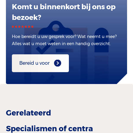
Komt u binnenkort bij ons op
bezoek?
Hoe bereidt u uw gesprek voor? Wat neemt u mee?
Alles wat u moet weten in een handig overzicht.
Bereid u voor
Gerelateerd
Specialismen of centra