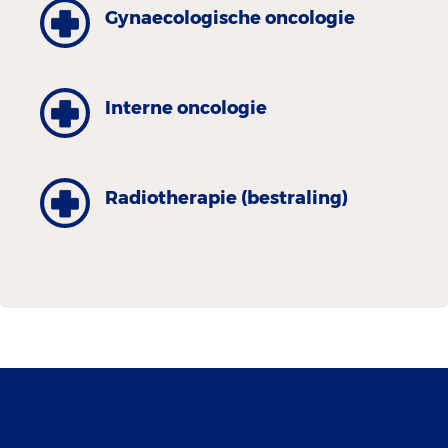
Gynaecologische oncologie
Interne oncologie
Radiotherapie (bestraling)