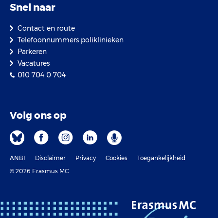
Snel naar
Contact en route
Telefoonnummers poliklinieken
Parkeren
Vacatures
010 704 0 704
Volg ons op
ANBI
Disclaimer
Privacy
Cookies
Toegankelijkheid
© 2026 Erasmus MC.