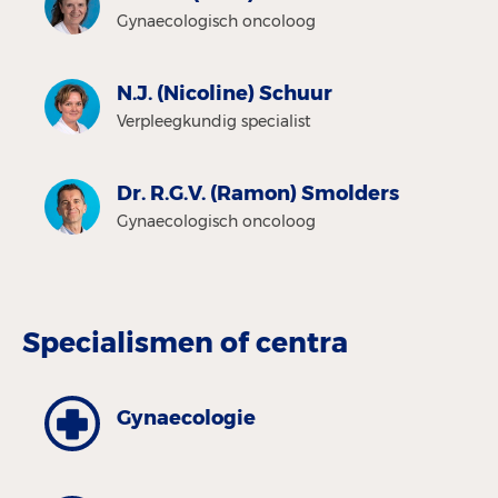
Gynaecologisch oncoloog
N.J. (Nicoline) Schuur
Verpleegkundig specialist
Dr. R.G.V. (Ramon) Smolders
Gynaecologisch oncoloog
Specialismen of centra
Gynaecologie