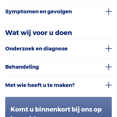
Symptomen en gevolgen
Wat wij voor u doen
Onderzoek en diagnose
Behandeling
Met wie heeft u te maken?
Komt u binnenkort bij ons op