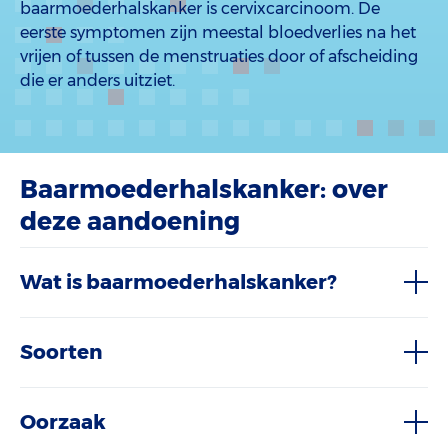
baarmoederhalskanker is cervixcarcinoom. De
eerste symptomen zijn meestal bloedverlies na het
vrijen of tussen de menstruaties door of afscheiding
die er anders uitziet.
Baarmoederhalskanker: over
deze aandoening
Wat is baarmoederhalskanker?
Soorten
Oorzaak