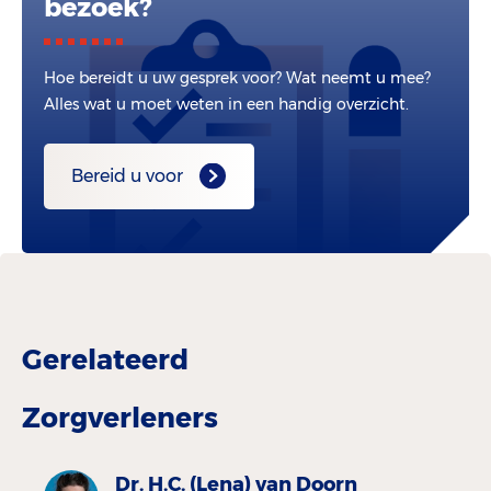
bezoek?
Hoe bereidt u uw gesprek voor? Wat neemt u mee?
Alles wat u moet weten in een handig overzicht.
Bereid u voor
Gerelateerd
Zorgverleners
Dr. H.C. (Lena) van Doorn