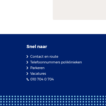
Snel naar
Contact en route
Telefoonnummers poliklinieken
Parkeren
Vacatures
010 704 0 704