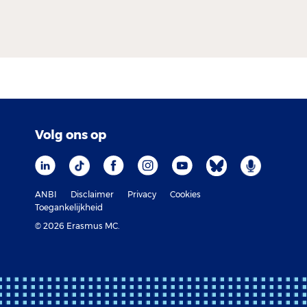
Volg ons op
ANBI
Disclaimer
Privacy
Cookies
Toegankelijkheid
© 2026 Erasmus MC.