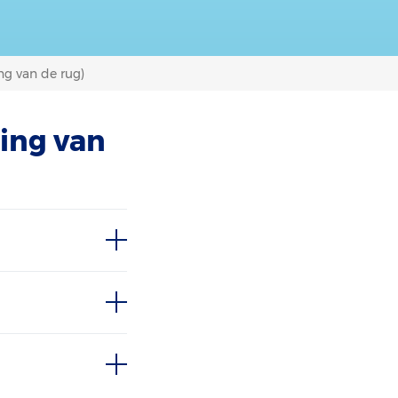
ng van de rug)
ing van