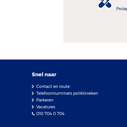
Prola
Snel naar
Contact en route
Telefoonnummers poliklinieken
Parkeren
Vacatures
010 704 0 704