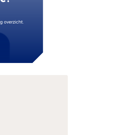
 overzicht.