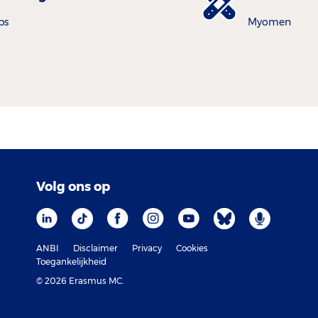
ps
Myomen
Volg ons op
ANBI
Disclaimer
Privacy
Cookies
Toegankelijkheid
© 2026 Erasmus MC.