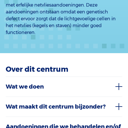
met erfelijke netvliesaandoeningen. Deze
aandoeningen ontstaan omdat een genetisch
defect ervoor zorgt dat de lichtgevoelige cellen in
het netvlies (kegels en staven) minder goed
functioneren.
Over dit centrum
Wat we doen
Wat maakt dit centrum bijzonder?
Aandoeningen die we behandelen en/of