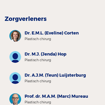
Zorgverleners
Dr. E.M.L. (Eveline) Corten
Plastisch chirurg
Dr. M.J. (Jenda) Hop
Plastisch chirurg
Dr. A.J.M. (Teun) Luijsterburg
Plastisch chirurg
Prof. dr. M.A.M. (Marc) Mureau
Plastisch chirurg