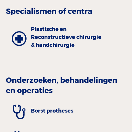
Specialismen of centra
Plastische en
Reconstructieve chirurgie
& handchirurgie
Onderzoeken, behandelingen
en operaties
Borst protheses