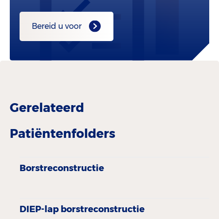
Bereid u voor
Gerelateerd
Patiëntenfolders
Borstreconstructie
DIEP-lap borstreconstructie