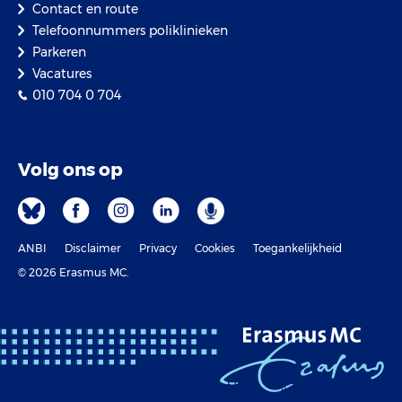
Contact en route
Telefoonnummers poliklinieken
Parkeren
Vacatures
010 704 0 704
Volg ons op
ANBI
Disclaimer
Privacy
Cookies
Toegankelijkheid
© 2026 Erasmus MC.