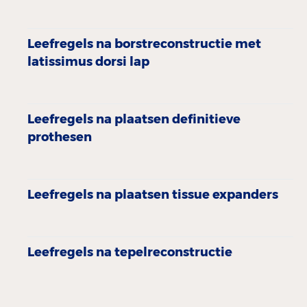
Leefregels na borstreconstructie met
latissimus dorsi lap
Leefregels na plaatsen definitieve
prothesen
Leefregels na plaatsen tissue expanders
Leefregels na tepelreconstructie