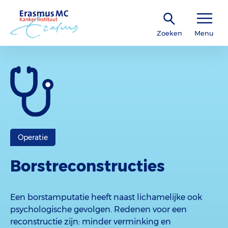
Zoeken
Menu
Operatie
Borstreconstructies
Een borstamputatie heeft naast lichamelijke ook
psychologische gevolgen. Redenen voor een
reconstructie zijn: minder verminking en