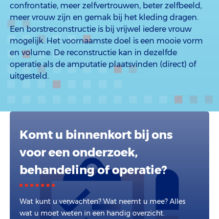
confrontatie, meer zelfvertrouwen, beter zelfbeeld,
meer vrouw zijn en gemak bij het kleding dragen.
Een borstreconstructie is bij vrijwel iedere vrouw
mogelijk. Het voornaamste doel is een mooie vorm
en volume. De reconstructie kan in dezelfde
operatie als de amputatie plaatsvinden (direct) of
uitgesteld.
Komt u binnenkort bij ons
voor een onderzoek,
behandeling of operatie?
Wat kunt u verwachten? Wat neemt u mee? Alles
wat u moet weten in een handig overzicht.