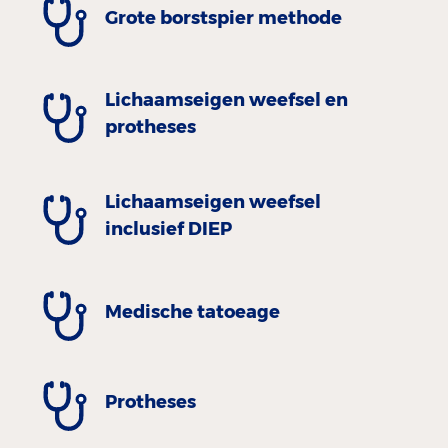
Grote borstspier methode
Lichaamseigen weefsel en
protheses
Lichaamseigen weefsel
inclusief DIEP
Medische tatoeage
Protheses