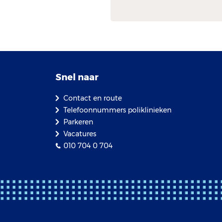
Snel naar
Contact en route
Telefoonnummers poliklinieken
Parkeren
Vacatures
010 704 0 704