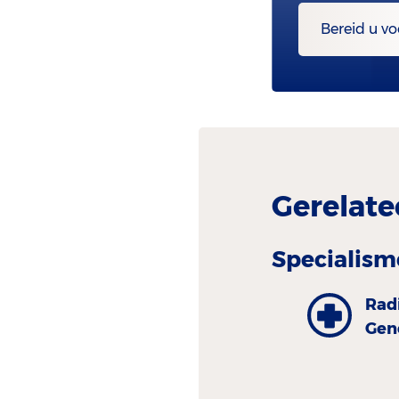
Bereid u vo
Gerelate
Specialism
Rad
Gen