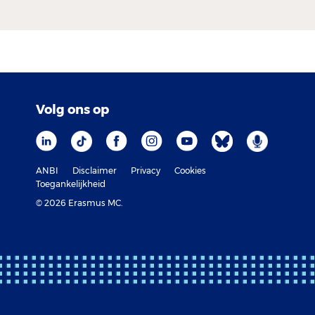
Volg ons op
ANBI
Disclaimer
Privacy
Cookies
Toegankelijkheid
© 2026 Erasmus MC.