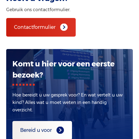
Gebruik ons contactformulier.
Contactformulier
Komt u hier voor een eerste
bezoek?
Hoe bereidt u uw gesprek voor? En wat vertelt u uw
kind? Alles wat u moet weten in een handig
overzicht.
Bereid u voor