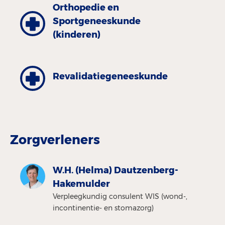
Orthopedie en
Sportgeneeskunde
(kinderen)
Revalidatiegeneeskunde
Zorgverleners
W.H. (Helma) Dautzenberg-
Hakemulder
Verpleegkundig consulent WIS (wond-,
incontinentie- en stomazorg)