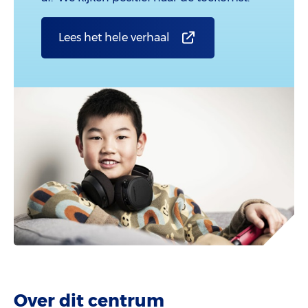
Lees het hele verhaal
Over dit centrum