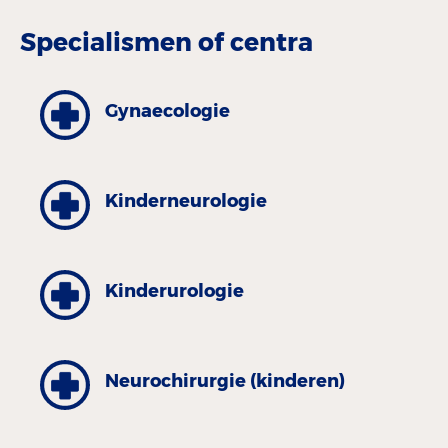
Specialismen of centra
Gynaecologie
Kinderneurologie
Kinder­urologie
Neurochirurgie (kinderen)