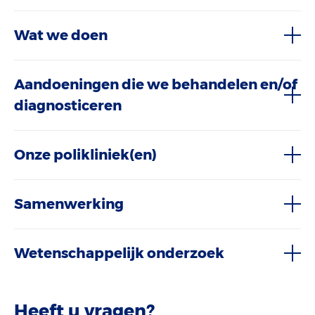
Wat we doen
Aandoeningen die we behandelen en/of
diagnosticeren
Onze polikliniek(en)
Samenwerking
Wetenschappelijk onderzoek
Heeft u vragen?