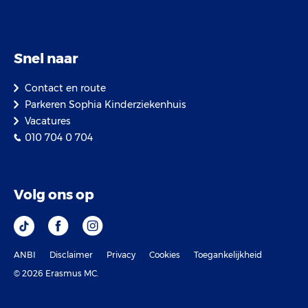
Snel naar
Contact en route
Parkeren Sophia Kinderziekenhuis
Vacatures
010 704 0 704
Volg ons op
ANBI
Disclaimer
Privacy
Cookies
Toegankelijkheid
© 2026 Erasmus MC.