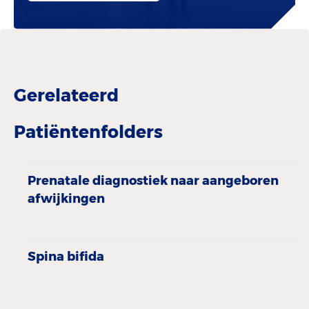
Gerelateerd
Patiëntenfolders
Prenatale diagnostiek naar aangeboren
afwijkingen
Spina bifida