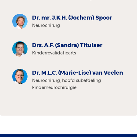
Dr. mr. J.K.H. (Jochem) Spoor
Neurochirurg
Drs. A.F. (Sandra) Titulaer
Kinderrevalidatiearts
Dr. M.L.C. (Marie-Lise) van Veelen
Neurochirurg, hoofd subafdeling
kinderneurochirurgie