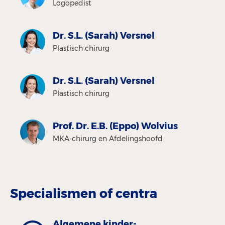
Logopedist
Dr. S.L. (Sarah) Versnel
Plastisch chirurg
Dr. S.L. (Sarah) Versnel
Plastisch chirurg
Prof. Dr. E.B. (Eppo) Wolvius
MKA-chirurg en Afdelingshoofd
Specialismen of centra
Algemene kinder­