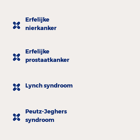
Erfelijke
nierkanker
Erfelijke
prostaatkanker
Lynch syndroom
Peutz-Jeghers
syndroom