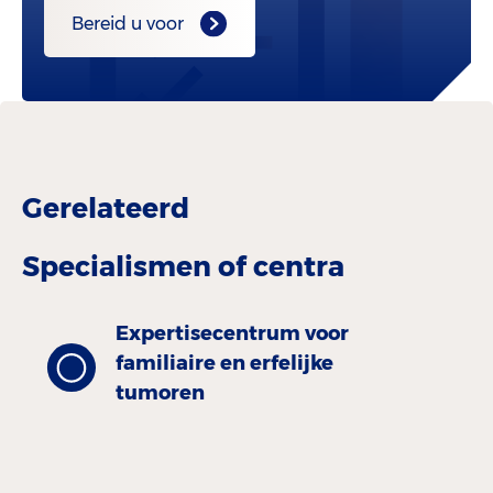
Bereid u voor
Gerelateerd
Specialismen of centra
Expertisecentrum voor
familiaire en erfelijke
tumoren