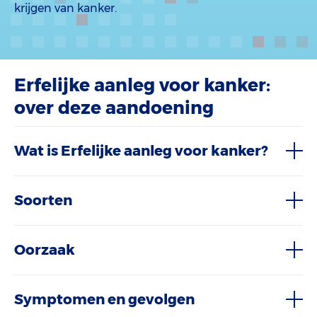
krijgen van kanker.
Erfelijke aanleg voor kanker:
over deze aandoening
Wat is Erfelijke aanleg voor kanker?
Soorten
Oorzaak
Symptomen en gevolgen