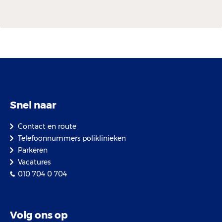
Snel naar
Contact en route
Telefoonnummers poliklinieken
Parkeren
Vacatures
010 704 0 704
Volg ons op