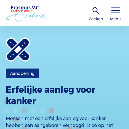
Zoeken
Menu
Aandoening
Erfelijke aanleg voor
kanker
Mensen met een erfelijke aanleg voor kanker
hebben een aangeboren verhoogd risico op het