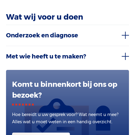
Wat wij voor u doen
Onderzoek en diagnose
Met wie heeft u te maken?
Komt u binnenkort bij ons op
bezoek?
Hoe bereidt u uw gesprek voor? Wat neemt u mee?
Alles wat u moet weten in een handig overzicht.