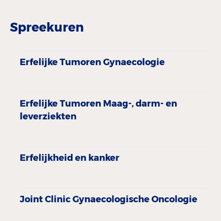
Spreekuren
Erfelijke Tumoren Gynaecologie
Erfelijke Tumoren Maag-, darm- en
leverziekten
Erfelijkheid en kanker
Joint Clinic Gynaecologische Oncologie