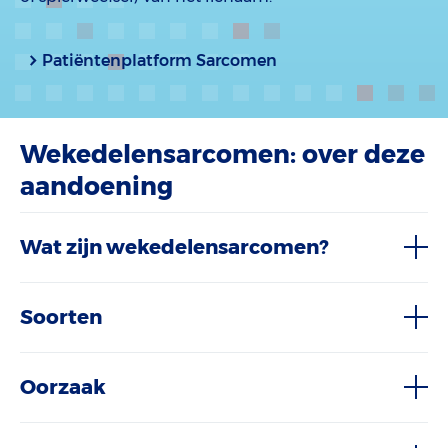
Patiëntenplatform Sarcomen
Wekedelensarcomen: over deze
aandoening
Wat zijn wekedelensarcomen?
Soorten
Oorzaak