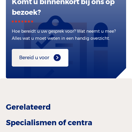
Komt u binnenkort bij ons op
bezoek?
Hoe bereidt u uw gesprek voor? Wat neemt u mee?
Alles wat u moet weten in een handig overzicht.
Bereid u voor
Gerelateerd
Specialismen of centra