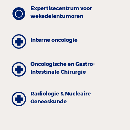
Expertisecentrum voor
wekedelentumoren
Interne oncologie
Oncologische en Gastro-
Intestinale Chirurgie
Radiologie & Nucleaire
Geneeskunde