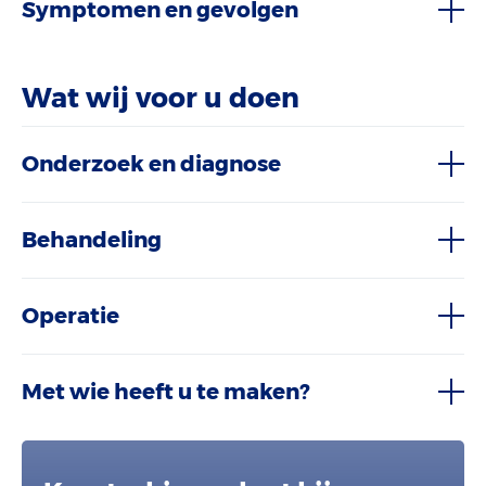
Symptomen en gevolgen
Wat wij voor u doen
Onderzoek en diagnose
Behandeling
Operatie
Met wie heeft u te maken?